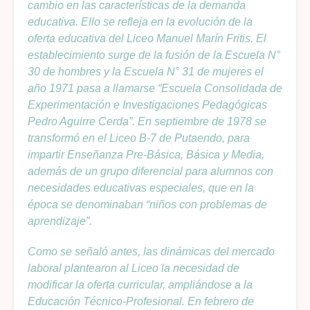
cambio en las características de la demanda
educativa. Ello se refleja en la evolución de la
oferta educativa del Liceo Manuel Marín Fritis. El
establecimiento surge de la fusión de la Escuela N°
30 de hombres y la Escuela N° 31 de mujeres el
año 1971 pasa a llamarse “Escuela Consolidada de
Experimentación e Investigaciones Pedagógicas
Pedro Aguirre Cerda”. En septiembre de 1978 se
transformó en el Liceo B-7 de Putaendo, para
impartir Enseñanza Pre-Básica, Básica y Media,
además de un grupo diferencial para alumnos con
necesidades educativas especiales, que en la
época se denominaban “niños con problemas de
aprendizaje”.
Como se señaló antes, las dinámicas del mercado
laboral plantearon al Liceo la necesidad de
modificar la oferta curricular, ampliándose a la
Educación Técnico-Profesional. En febrero de