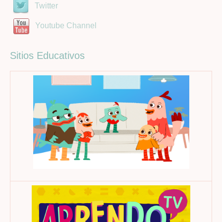
Twitter
Youtube Channel
Sitios Educativos