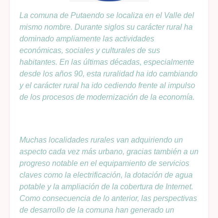
La comuna de Putaendo se localiza en el Valle del
mismo nombre. Durante siglos su carácter rural ha
dominado ampliamente las actividades
económicas, sociales y culturales de sus
habitantes. En las últimas décadas, especialmente
desde los años 90, esta ruralidad ha ido cambiando
y el carácter rural ha ido cediendo frente al impulso
de los procesos de modernización de la economía.
Muchas localidades rurales van adquiriendo un
aspecto cada vez más urbano, gracias también a un
progreso notable en el equipamiento de servicios
claves como la electrificación, la dotación de agua
potable y la ampliación de la cobertura de Internet.
Como consecuencia de lo anterior, las perspectivas
de desarrollo de la comuna han generado un