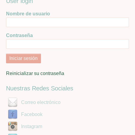
User login
Nombre de usuario
Contraseña
Reinicializar su contraseña
Nuestras Redes Sociales
Correo electrónico
Facebook
Instagram