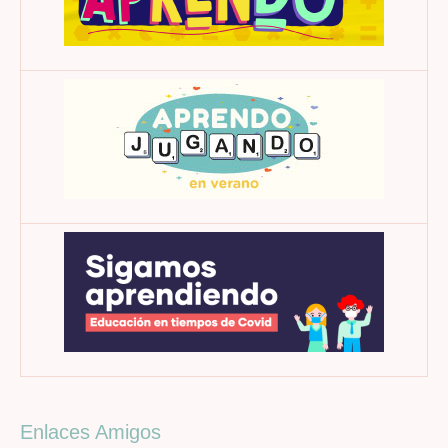
Enlaces Amigos