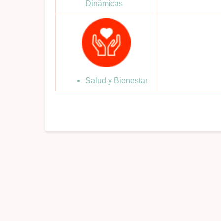
Dinámicas
Salud y Bienestar