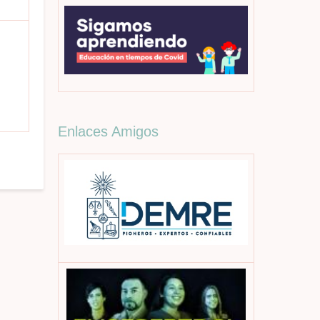
Enlaces Amigos