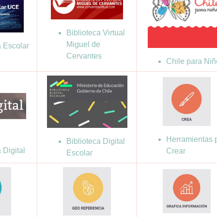
Biblioteca Virtual
Miguel de
a Escolar
Cervantes
Chile para Niñ
Herramientas 
Biblioteca Digital
 Digital
Crear
Escolar